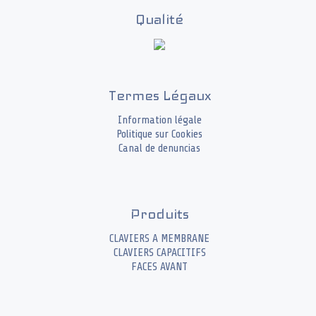
Qualité
Termes Légaux
Information légale
Politique sur Cookies
Canal de denuncias
Produits
CLAVIERS A MEMBRANE
CLAVIERS CAPACITIFS
FACES AVANT