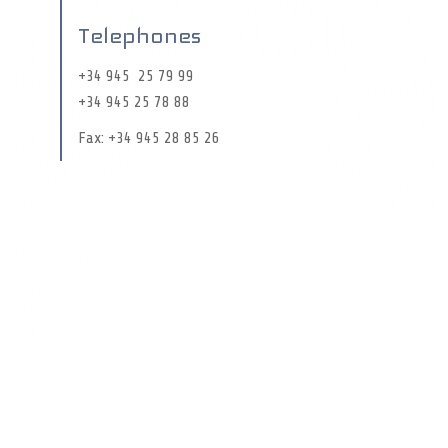
Telephones
+34
945 25 79 99
+34 945 25 78 88
Fax: +34 945 28 85 26